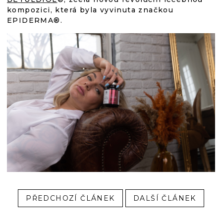
kompozici, která byla vyvinuta značkou
EPIDERMA®.
PŘEDCHOZÍ ČLÁNEK
DALŠÍ ČLÁNEK