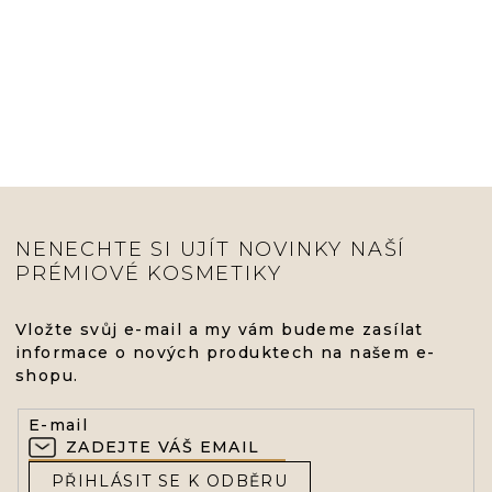
NENECHTE SI UJÍT NOVINKY NAŠÍ
PRÉMIOVÉ KOSMETIKY
Vložte svůj e-mail a my vám budeme zasílat
informace o nových produktech na našem e-
shopu.
E-mail
PŘIHLÁSIT SE K ODBĚRU