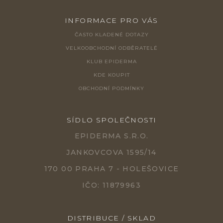
INFORMACE PRO VÁS
ČASTO KLADENÉ DOTAZY
VELKOOBCHODNÍ ODBĚRATELÉ
KLUB EPIDERMA
KDE KOUPIT
OBCHODNÍ PODMÍNKY
SÍDLO SPOLEČNOSTI
EPIDERMA S.R.O.
JANKOVCOVA 1595/14
170 00 PRAHA 7 - HOLEŠOVICE
IČO: 11879963
DISTRIBUCE / SKLAD