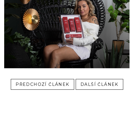
PŘEDCHOZÍ ČLÁNEK
DALŠÍ ČLÁNEK