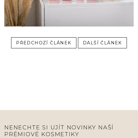
PŘEDCHOZÍ ČLÁNEK
DALŠÍ ČLÁNEK
NENECHTE SI UJÍT NOVINKY NAŠÍ
PRÉMIOVÉ KOSMETIKY