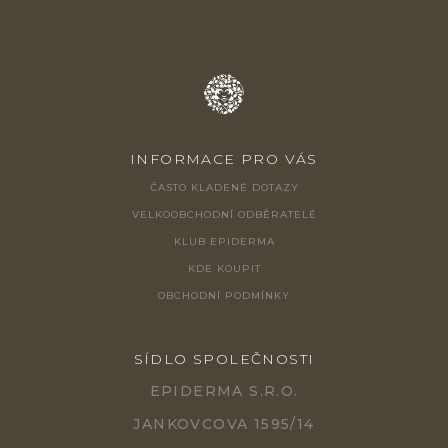
INFORMACE PRO VÁS
ČASTO KLADENÉ DOTAZY
VELKOOBCHODNÍ ODBĚRATELÉ
KLUB EPIDERMA
KDE KOUPIT
OBCHODNÍ PODMÍNKY
SÍDLO SPOLEČNOSTI
EPIDERMA S.R.O.
JANKOVCOVA 1595/14