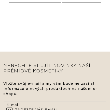
NENECHTE SI UJÍT NOVINKY NAŠÍ
PRÉMIOVÉ KOSMETIKY
Vložte svůj e-mail a my vám budeme zasílat
informace o nových produktech na našem e-
shopu.
E-mail