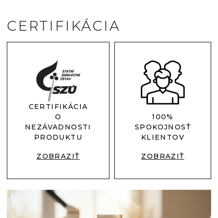
CERTIFIKÁCIA
CERTIFIKÁCIA
O
100%
NEZÁVADNOSTI
SPOKOJNOSŤ
PRODUKTU
KLIENTOV
ZOBRAZIŤ
ZOBRAZIŤ