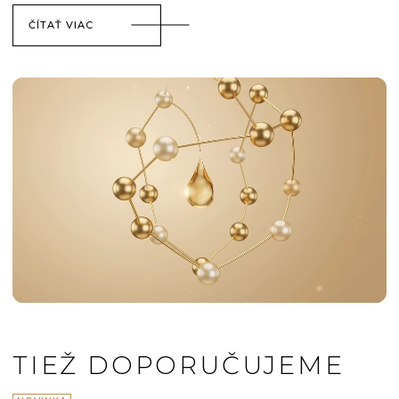
ČÍTAŤ VIAC
TIEŽ DOPORUČUJEME