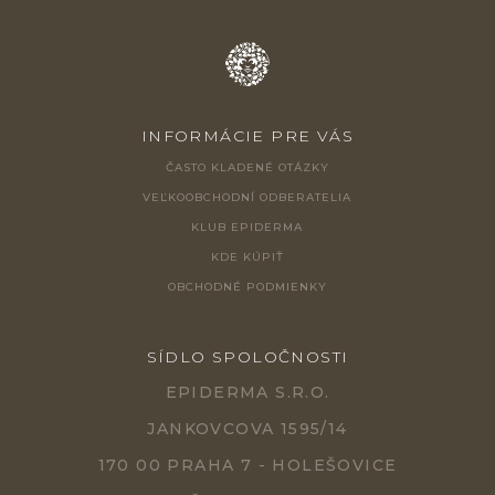
INFORMÁCIE PRE VÁS
ČASTO KLADENÉ OTÁZKY
VEĽKOOBCHODNÍ ODBERATELIA
KLUB EPIDERMA
KDE KÚPIŤ
OBCHODNÉ PODMIENKY
SÍDLO SPOLOČNOSTI
EPIDERMA S.R.O.
JANKOVCOVA 1595/14
170 00 PRAHA 7 - HOLEŠOVICE