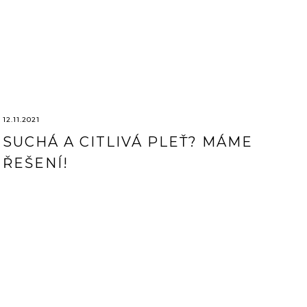
12.11.2021
SUCHÁ A CITLIVÁ PLEŤ? MÁME
ŘEŠENÍ!