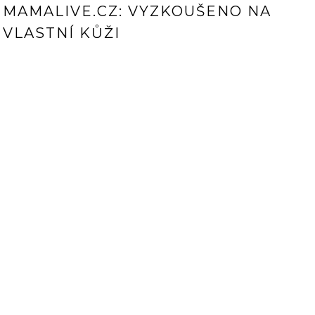
MAMALIVE.CZ: VYZKOUŠENO NA
VLASTNÍ KŮŽI