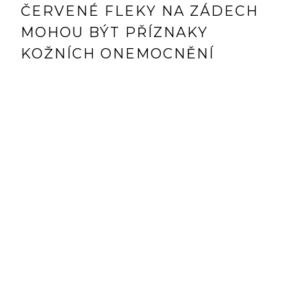
ČERVENÉ FLEKY NA ZÁDECH
MOHOU BÝT PŘÍZNAKY
KOŽNÍCH ONEMOCNĚNÍ