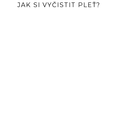
JAK SI VYČISTIT PLEŤ?