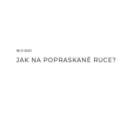
18.11.2021
JAK NA POPRASKANÉ RUCE?