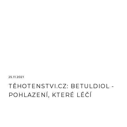
25.11.2021
TĚHOTENSTVI.CZ: BETULDIOL -
POHLAZENÍ, KTERÉ LÉČÍ