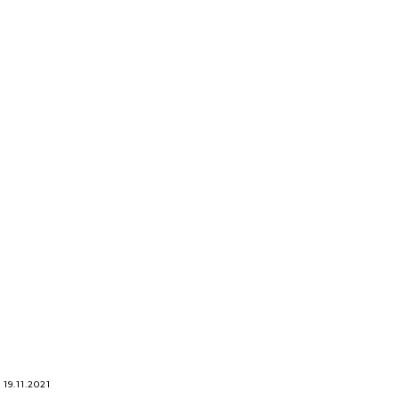
19.11.2021