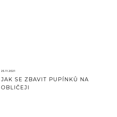
25.11.2021
JAK SE ZBAVIT PUPÍNKŮ NA
OBLIČEJI