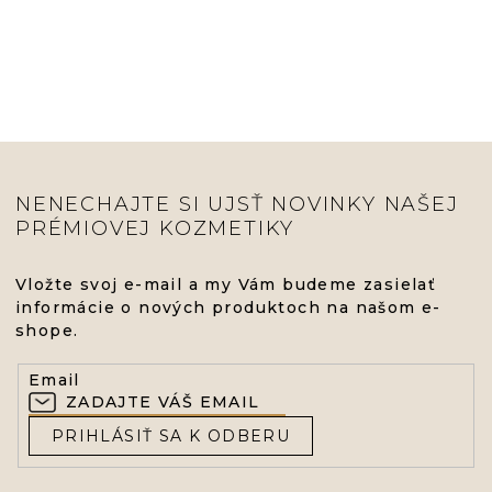
NENECHAJTE SI UJSŤ NOVINKY NAŠEJ
PRÉMIOVEJ KOZMETIKY
Vložte svoj e-mail a my Vám budeme zasielať
informácie o nových produktoch na našom e-
shope.
Email
PRIHLÁSIŤ SA K ODBERU