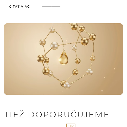
ČÍTAŤ VIAC
TIEŽ DOPORUČUJEME
TIP