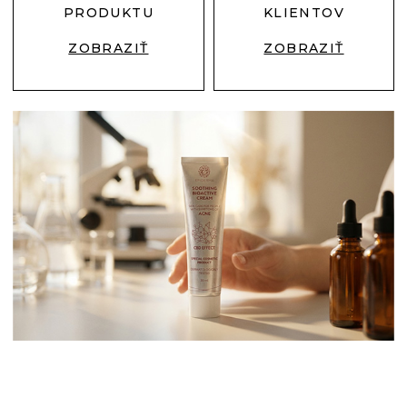
PRODUKTU
KLIENTOV
ZOBRAZIŤ
ZOBRAZIŤ